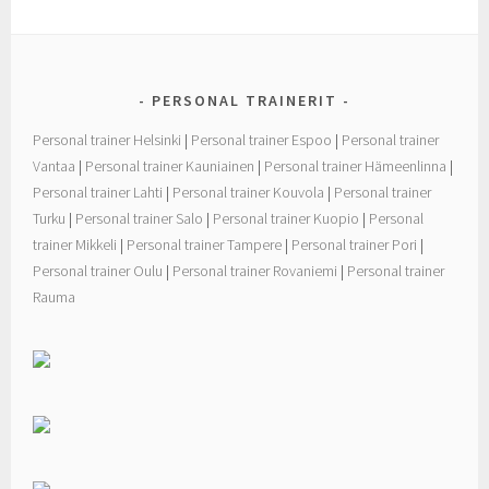
PERSONAL TRAINERIT
Personal trainer Helsinki
|
Personal trainer Espoo
|
Personal trainer
Vantaa
|
Personal trainer Kauniainen
|
Personal trainer Hämeenlinna
|
Personal trainer Lahti
|
Personal trainer Kouvola
|
Personal trainer
Turku
|
Personal trainer Salo
|
Personal trainer Kuopio
|
Personal
trainer Mikkeli
|
Personal trainer Tampere
|
Personal trainer Pori
|
Personal trainer Oulu
|
Personal trainer Rovaniemi
|
Personal trainer
Rauma