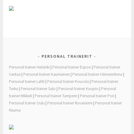
PERSONAL TRAINERIT
Personal trainer Helsinki
|
Personal trainer Espoo
|
Personal trainer
Vantaa
|
Personal trainer Kauniainen
|
Personal trainer Hämeenlinna
|
Personal trainer Lahti
|
Personal trainer Kouvola
|
Personal trainer
Turku
|
Personal trainer Salo
|
Personal trainer Kuopio
|
Personal
trainer Mikkeli
|
Personal trainer Tampere
|
Personal trainer Pori
|
Personal trainer Oulu
|
Personal trainer Rovaniemi
|
Personal trainer
Rauma