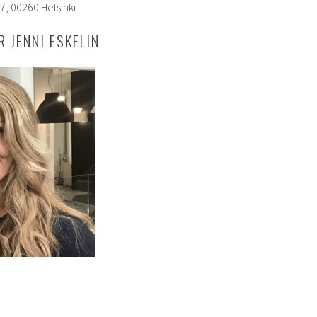
, 00260 Helsinki.
 JENNI ESKELIN