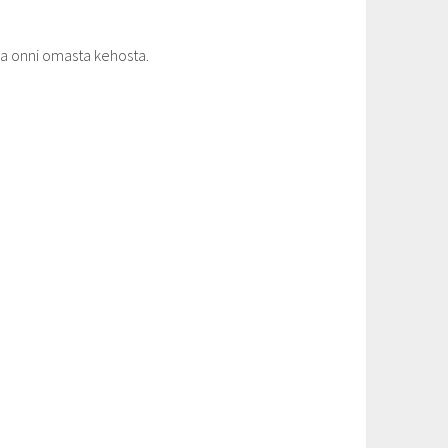
 ja onni omasta kehosta.