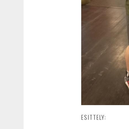
ESITTELY: