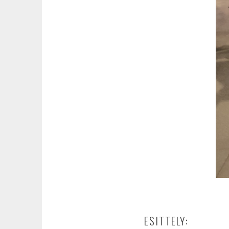
ESITTELY: