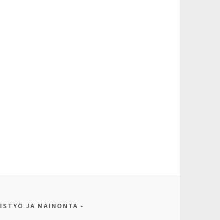
ISTYÖ JA MAINONTA