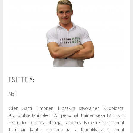
ESITTELY:
Moi!
Olen Sami Timonen, lupsakka savolainen Kuopiosta.
Koulutukseltani olen FAF personal trainer sekä FAF gym
instructor -kuntosaliohjaaja. Tarjoan yritykseni Fitis personal
trainingin kautta monipuolisia ja laadukkaita personal